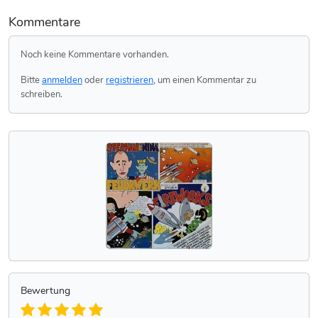
Kommentare
Noch keine Kommentare vorhanden.
Bitte
anmelden
oder
registrieren
, um einen Kommentar zu
schreiben.
Bewertung