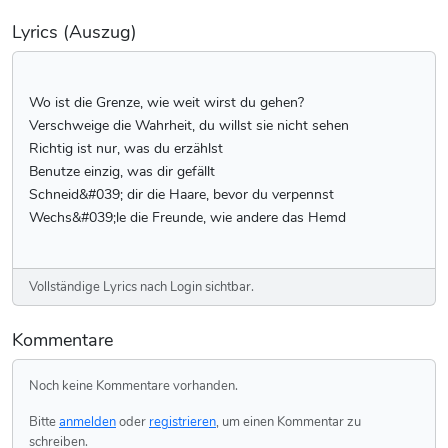
Lyrics (Auszug)
Wo ist die Grenze, wie weit wirst du gehen?
Verschweige die Wahrheit, du willst sie nicht sehen
Richtig ist nur, was du erzählst
Benutze einzig, was dir gefällt
Schneid&#039; dir die Haare, bevor du verpennst
Wechs&#039;le die Freunde, wie andere das Hemd
Vollständige Lyrics nach Login sichtbar.
Kommentare
Noch keine Kommentare vorhanden.
Bitte
anmelden
oder
registrieren
, um einen Kommentar zu
schreiben.