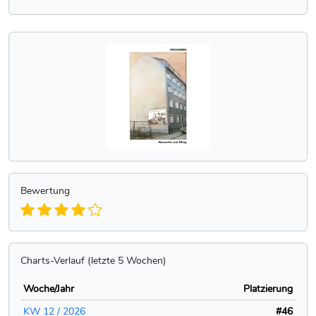
Bewertung
Charts-Verlauf (letzte 5 Wochen)
Woche/Jahr
Platzierung
KW 12 / 2026
#46