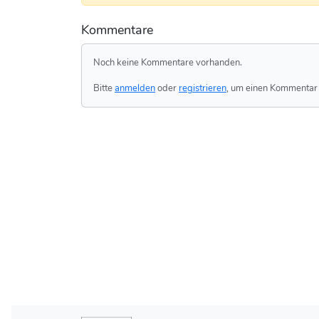
Kommentare
Noch keine Kommentare vorhanden.
Bitte
anmelden
oder
registrieren
, um einen Kommentar 