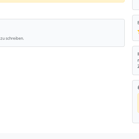
zu schreiben.