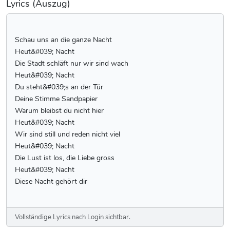
Lyrics (Auszug)
Schau uns an die ganze Nacht
Heut&#039; Nacht
Die Stadt schläft nur wir sind wach
Heut&#039; Nacht
Du steht&#039;s an der Tür
Deine Stimme Sandpapier
Warum bleibst du nicht hier
Heut&#039; Nacht
Wir sind still und reden nicht viel
Heut&#039; Nacht
Die Lust ist los, die Liebe gross
Heut&#039; Nacht
Diese Nacht gehört dir
Vollständige Lyrics nach Login sichtbar.