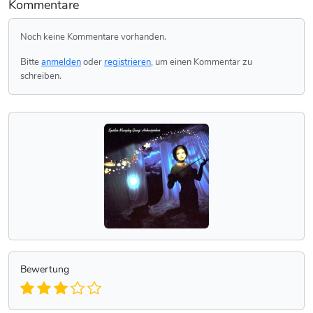
Kommentare
Noch keine Kommentare vorhanden.
Bitte
anmelden
oder
registrieren
, um einen Kommentar zu
schreiben.
Bewertung