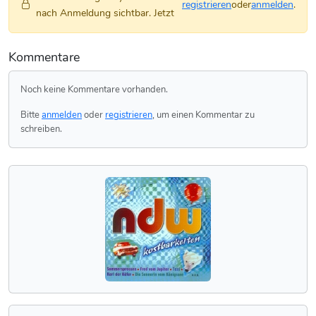
registrieren
oder
anmelden
.
nach Anmeldung sichtbar. Jetzt
Kommentare
Noch keine Kommentare vorhanden.
Bitte
anmelden
oder
registrieren
, um einen Kommentar zu
schreiben.