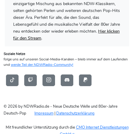
einzigartige Mischung aus bekannten NDW-Klassikern,
selten gehörten Perlen und weiteren deutschen Pop-Hits
dieser Ära. Perfekt für alle, die den Sound, das
Lebensgefühl und die musikalische Vielfalt der 80er Jahre
neu entdecken oder wieder erleben möchten.
Hier klicken
für den Stream
.
Soziale Netze
folge uns auf unseren Social-Media-Kanälen – bleib immer auf dem Laufenden
und
werde Teil der NDWRadio-Community!
© 2026 by NDWRadio.de - Neue Deutsche Welle und 80er-Jahre
Deutsch-Pop
Impressum
|
Datenschutzerklärung
Mit freundlicher Unterstützung durch die
CMO Internet Dienstleistungen