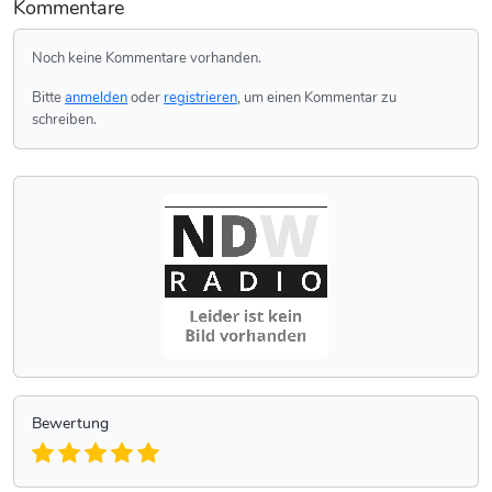
Kommentare
Noch keine Kommentare vorhanden.
Bitte
anmelden
oder
registrieren
, um einen Kommentar zu
schreiben.
Bewertung