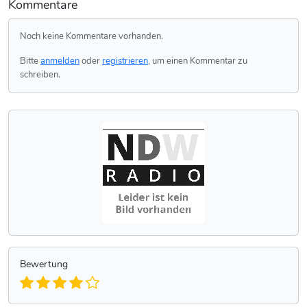
Kommentare
Noch keine Kommentare vorhanden.
Bitte
anmelden
oder
registrieren
, um einen Kommentar zu
schreiben.
Bewertung