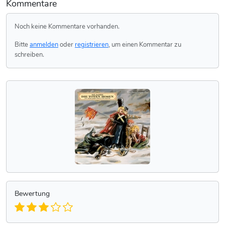
Kommentare
Noch keine Kommentare vorhanden.
Bitte
anmelden
oder
registrieren
, um einen Kommentar zu
schreiben.
Bewertung