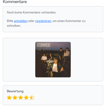
Kommentare
Noch keine Kommentare vorhanden.
Bitte
anmelden
oder
registrieren
, um einen Kommentar zu
schreiben.
Bewertung