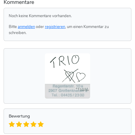
Kommentare
Noch keine Kommentare vorhanden.
Bitte
anmelden
oder
registrieren
, um einen Kommentar zu
schreiben.
Bewertung