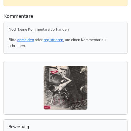
Kommentare
Noch keine Kommentare vorhanden.
Bitte
anmelden
oder
registrieren
, um einen Kommentar zu
schreiben.
Bewertung