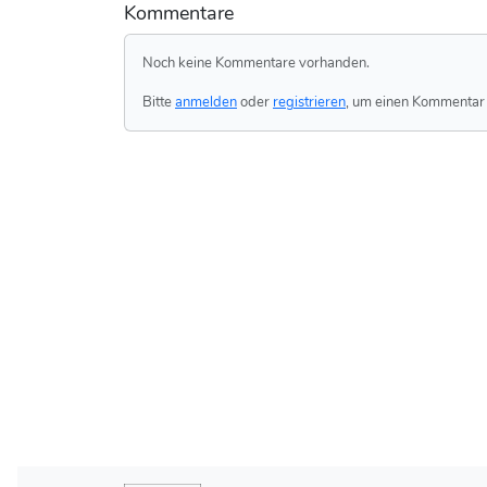
Kommentare
Noch keine Kommentare vorhanden.
Bitte
anmelden
oder
registrieren
, um einen Kommentar 