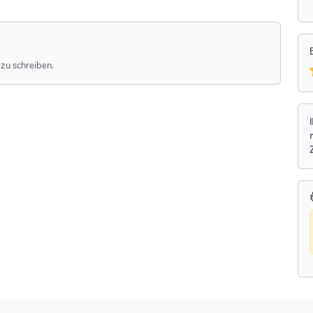
zu schreiben.