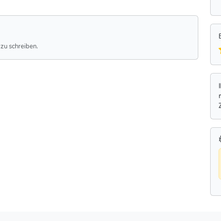
zu schreiben.