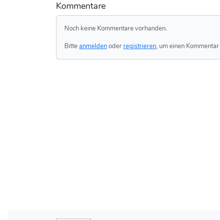
Kommentare
Noch keine Kommentare vorhanden.
Bitte
anmelden
oder
registrieren
, um einen Kommentar 