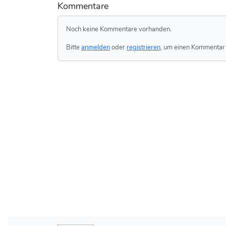
Kommentare
Noch keine Kommentare vorhanden.
Bitte
anmelden
oder
registrieren
, um einen Kommentar 