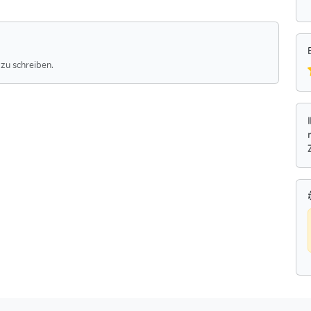
zu schreiben.