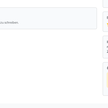
zu schreiben.