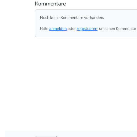
Kommentare
Noch keine Kommentare vorhanden.
Bitte
anmelden
oder
registrieren
, um einen Kommentar 