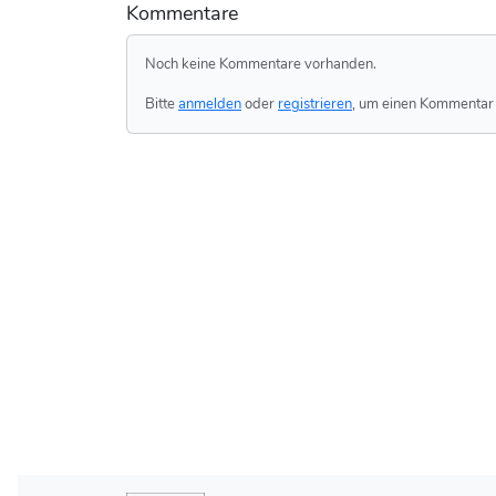
Kommentare
Noch keine Kommentare vorhanden.
Bitte
anmelden
oder
registrieren
, um einen Kommentar 