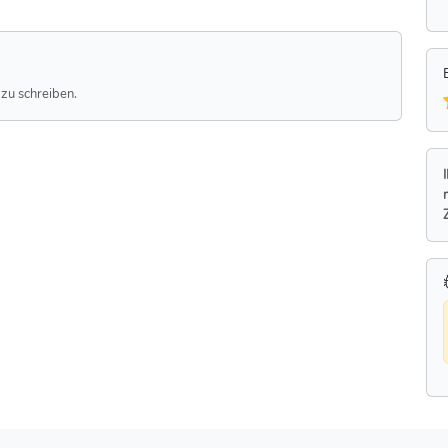
zu schreiben.