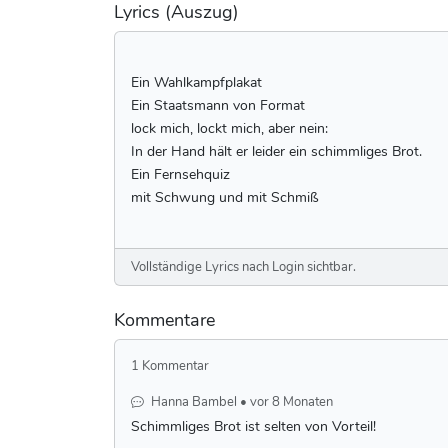
Lyrics (Auszug)
Ein Wahlkampfplakat
Ein Staatsmann von Format
lock mich, lockt mich, aber nein:
In der Hand hält er leider ein schimmliges Brot.
Ein Fernsehquiz
mit Schwung und mit Schmiß
Vollständige Lyrics nach Login sichtbar.
Kommentare
1 Kommentar
Hanna Bambel • vor 8 Monaten
Schimmliges Brot ist selten von Vorteil!