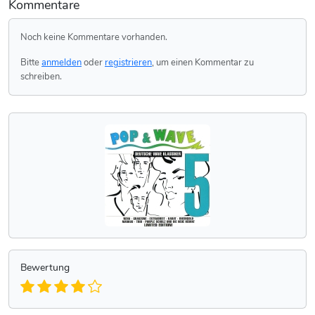
Kommentare
Noch keine Kommentare vorhanden.
Bitte
anmelden
oder
registrieren
, um einen Kommentar zu
schreiben.
Bewertung