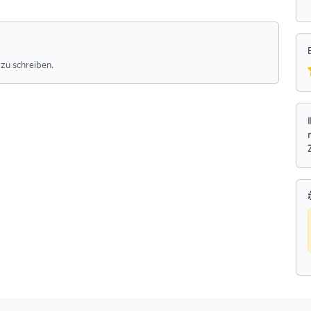
zu schreiben.