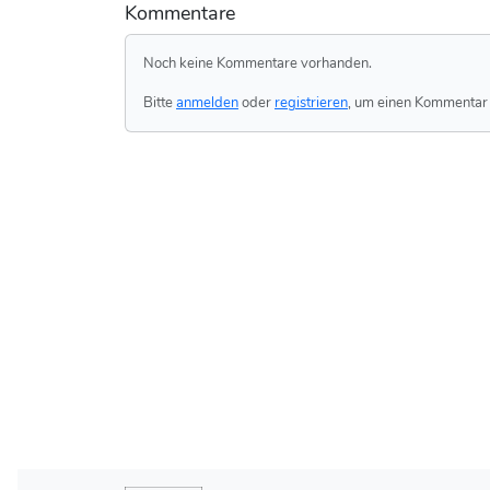
Kommentare
Noch keine Kommentare vorhanden.
Bitte
anmelden
oder
registrieren
, um einen Kommentar 