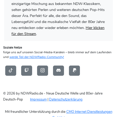
einzigartige Mischung aus bekannten NDW-Klassikern,
selten gehörten Perlen und weiteren deutschen Pop-Hits
dieser Ära. Perfekt für alle, die den Sound, das
Lebensgefühl und die musikalische Vielfalt der 80er Jahre
neu entdecken oder wieder erleben möchten.
Hier klicken
für den Stream
.
Soziale Netze
folge uns auf unseren Social-Media-Kanälen – bleib immer auf dem Laufenden
und
werde Teil der NDWRadio-Community!
© 2026 by NDWRadio.de - Neue Deutsche Welle und 80er-Jahre
Deutsch-Pop
Impressum
|
Datenschutzerklärung
Mit freundlicher Unterstützung durch die
CMO Internet Dienstleistungen