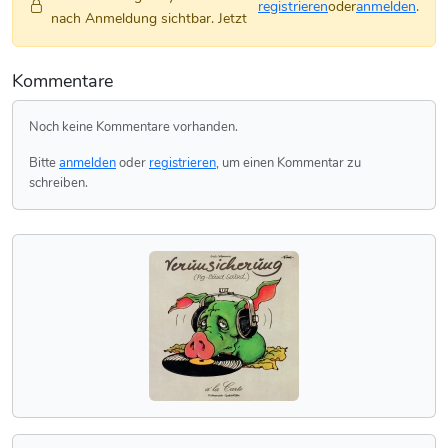
registrieren
oder
anmelden
.
nach Anmeldung sichtbar. Jetzt
Kommentare
Noch keine Kommentare vorhanden.
Bitte
anmelden
oder
registrieren
, um einen Kommentar zu
schreiben.