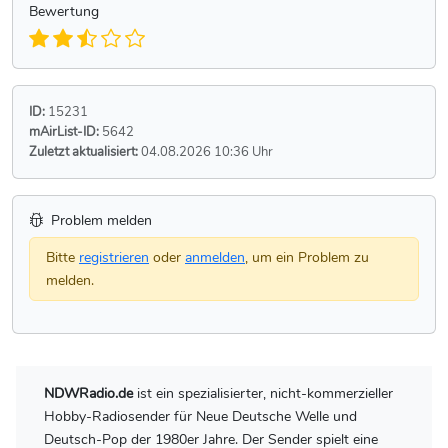
Bewertung
ID:
15231
mAirList-ID:
5642
Zuletzt aktualisiert:
04.08.2026 10:36 Uhr
Problem melden
Bitte
registrieren
oder
anmelden
, um ein Problem zu
melden.
NDWRadio.de
ist ein spezialisierter, nicht-kommerzieller
Hobby-Radiosender für Neue Deutsche Welle und
Deutsch-Pop der 1980er Jahre. Der Sender spielt eine