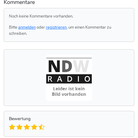
Kommentare
Noch keine Kommentare vorhanden.
Bitte
anmelden
oder
registrieren
, um einen Kommentar zu
schreiben.
Bewertung