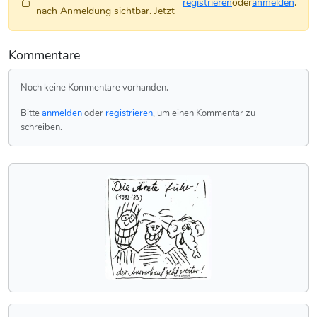
registrieren
oder
anmelden
.
nach Anmeldung sichtbar. Jetzt
Kommentare
Noch keine Kommentare vorhanden.
Bitte
anmelden
oder
registrieren
, um einen Kommentar zu
schreiben.