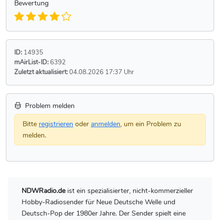
Bewertung
ID:
14935
mAirList-ID:
6392
Zuletzt aktualisiert:
04.08.2026 17:37 Uhr
Problem melden
Bitte
registrieren
oder
anmelden
, um ein Problem zu
melden.
NDWRadio.de
ist ein spezialisierter, nicht-kommerzieller
Hobby-Radiosender für Neue Deutsche Welle und
Deutsch-Pop der 1980er Jahre. Der Sender spielt eine