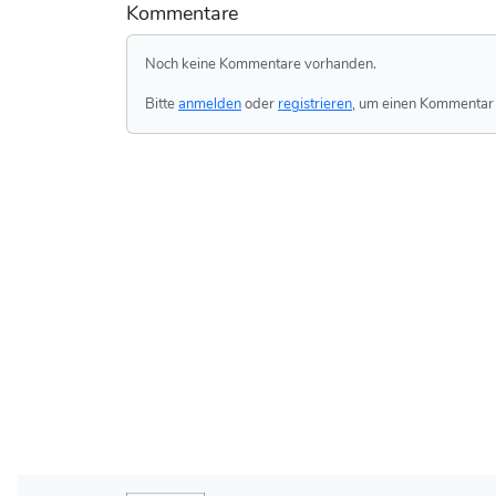
Kommentare
Noch keine Kommentare vorhanden.
Bitte
anmelden
oder
registrieren
, um einen Kommentar 