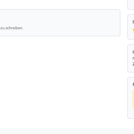
zu schreiben.