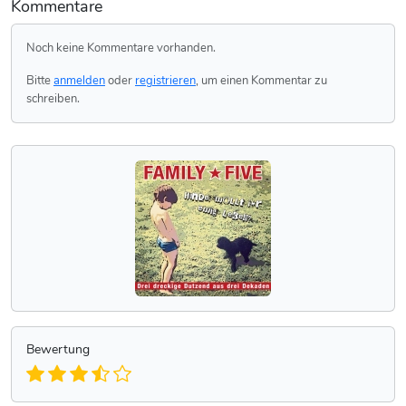
Kommentare
Noch keine Kommentare vorhanden.
Bitte
anmelden
oder
registrieren
, um einen Kommentar zu
schreiben.
Bewertung