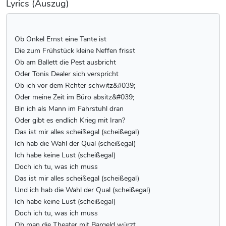
Lyrics (Auszug)
Ob Onkel Ernst eine Tante ist
Die zum Frühstück kleine Neffen frisst
Ob am Ballett die Pest ausbricht
Oder Tonis Dealer sich verspricht
Ob ich vor dem Rchter schwitz&#039;
Oder meine Zeit im Büro absitz&#039;
Bin ich als Mann im Fahrstuhl dran
Oder gibt es endlich Krieg mit Iran?
Das ist mir alles scheißegal (scheißegal)
Ich hab die Wahl der Qual (scheißegal)
Ich habe keine Lust (scheißegal)
Doch ich tu, was ich muss
Das ist mir alles scheißegal (scheißegal)
Und ich hab die Wahl der Qual (scheißegal)
Ich habe keine Lust (scheißegal)
Doch ich tu, was ich muss
Ob man die Theater mit Bargeld würzt