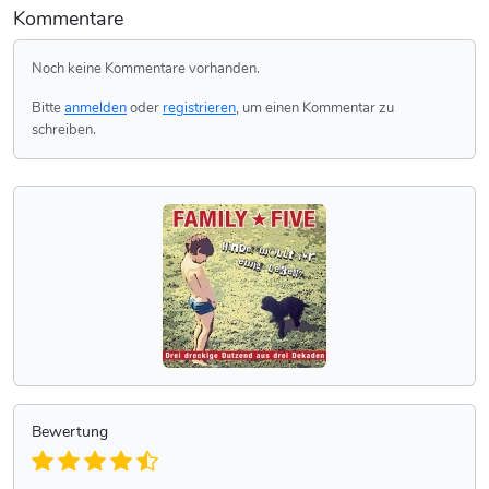
Kommentare
Noch keine Kommentare vorhanden.
Bitte
anmelden
oder
registrieren
, um einen Kommentar zu
schreiben.
Bewertung