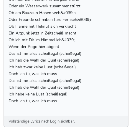
Oder ein Wasserwerk zusammenstürzt
Ob am Bauzaun Hosen weh&#039;n
Oder Freunde schreiben fürs Fernseh&#039;n
Ob Hanne mit Helmut sich verkracht
EIn Altpunk jetzt in Zeitscheiß macht
Ob ich mit Dir im Himmel leb&#039;
Wenn der Pogo hier abgeht
Das ist mir alles scheißegal (scheißegal)
Ich hab die Wahl der Qual (scheißegal)
Ich hab zwar keine Lust (scheißegal)
Doch ich tu, was ich muss
Das ist mir alles scheißegal (scheißegal)
Ich hab die Wahl der Qual (scheißegal)
Ich habe keine Lust (scheißegal)
Doch ich tu, was ich muss
Vollständige Lyrics nach Login sichtbar.