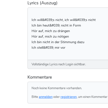
Lyrics (Auszug)
Ich will&#039;s nicht, ich will&#039;s nicht
Ich bin heut&#039; nicht in Form
Hör auf, mich zu drängen
Hör auf, mich zu nötigen
Ich bin nicht in der Stimmung dazu
Ich stell&#039; mir vor
Vollständige Lyrics nach Login sichtbar.
Kommentare
Noch keine Kommentare vorhanden.
Bitte
anmelden
oder
registrieren
, um einen Kommentar 