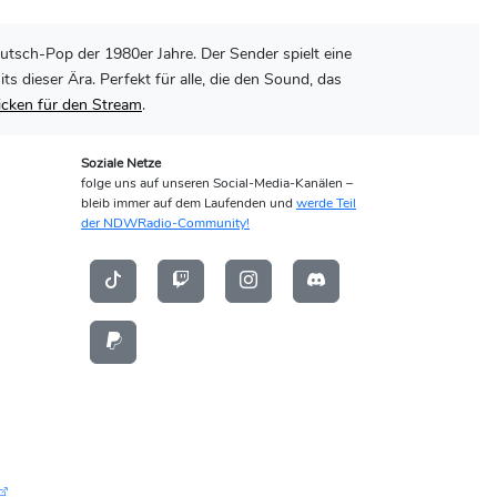
utsch-Pop der 1980er Jahre. Der Sender spielt eine
dieser Ära. Perfekt für alle, die den Sound, das
licken für den Stream
.
Soziale Netze
folge uns auf unseren Social-Media-Kanälen –
bleib immer auf dem Laufenden und
werde Teil
der NDWRadio-Community!