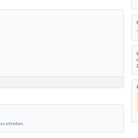
zu schreiben.