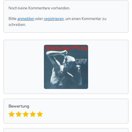
Noch keine Kommentare vorhanden.
Bitte
anmelden
oder
registrieren
, um einen Kommentar zu
schreiben.
Bewertung