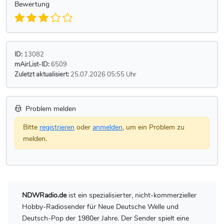
Bewertung
ID:
13082
mAirList-ID:
6509
Zuletzt aktualisiert:
25.07.2026 05:55 Uhr
Problem melden
Bitte
registrieren
oder
anmelden
, um ein Problem zu
melden.
NDWRadio.de
ist ein spezialisierter, nicht-kommerzieller
Hobby-Radiosender für Neue Deutsche Welle und
Deutsch-Pop der 1980er Jahre. Der Sender spielt eine