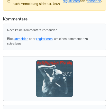
registrieren
oder
anmelden
.
nach Anmeldung sichtbar. Jetzt
Kommentare
Noch keine Kommentare vorhanden.
Bitte
anmelden
oder
registrieren
, um einen Kommentar zu
schreiben.