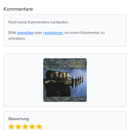
Kommentare
Noch keine Kommentare vorhanden.
Bitte
anmelden
oder
registrieren
, um einen Kommentar zu
schreiben.
Bewertung