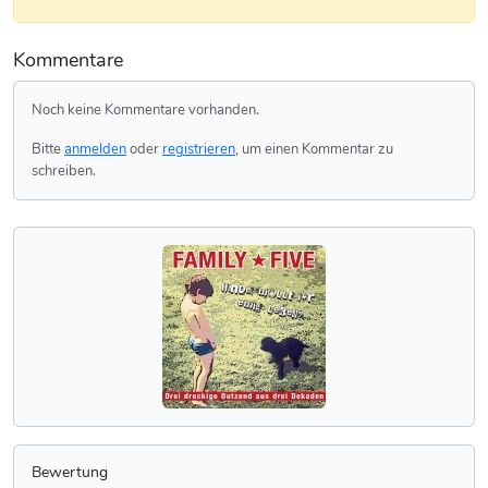
Kommentare
Noch keine Kommentare vorhanden.
Bitte
anmelden
oder
registrieren
, um einen Kommentar zu
schreiben.
Bewertung