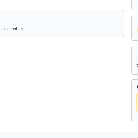
zu schreiben.