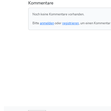
Kommentare
Noch keine Kommentare vorhanden.
Bitte
anmelden
oder
registrieren
, um einen Kommentar 