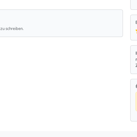
zu schreiben.