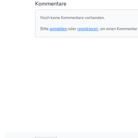
Kommentare
Noch keine Kommentare vorhanden.
Bitte
anmelden
oder
registrieren
, um einen Kommentar 