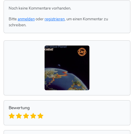
Noch keine Kommentare vorhanden.
Bitte
anmelden
oder
registrieren
, um einen Kommentar zu
schreiben.
Bewertung