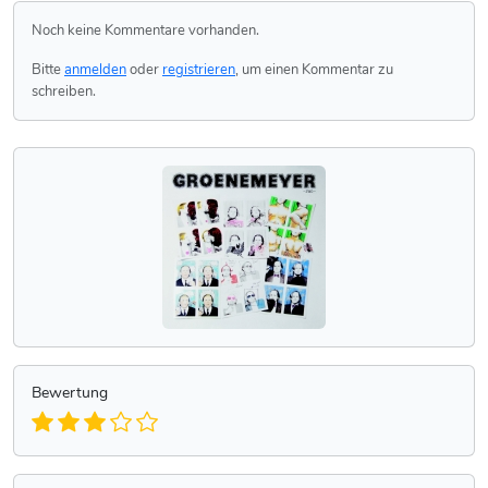
Noch keine Kommentare vorhanden.
Bitte
anmelden
oder
registrieren
, um einen Kommentar zu
schreiben.
Bewertung