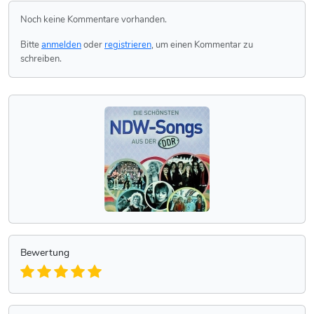
Noch keine Kommentare vorhanden.
Bitte
anmelden
oder
registrieren
, um einen Kommentar zu
schreiben.
Bewertung