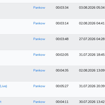
Pankow
00:03:34
03.08.2026 05:34
Pankow
00:03:14
02.08.2026 04:41
Pankow
00:03:48
27.07.2026 04:28
Pankow
00:02:05
31.07.2026 18:45
Pankow
00:04:35
02.08.2026 13:09
Live)
Pankow
00:05:27
31.07.2026 20:39
t
Pankow
00:04:11
30.07.2026 13:42