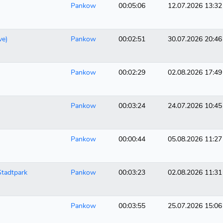
Pankow
00:05:06
12.07.2026 13:32
ve)
Pankow
00:02:51
30.07.2026 20:46
)
Pankow
00:02:29
02.08.2026 17:49
Pankow
00:03:24
24.07.2026 10:45
Pankow
00:00:44
05.08.2026 11:27
Stadtpark
Pankow
00:03:23
02.08.2026 11:31
Pankow
00:03:55
25.07.2026 15:06